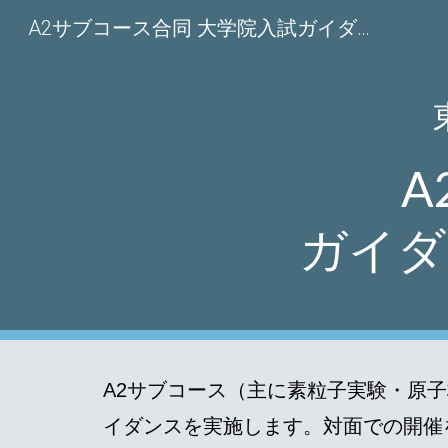
A2サブコース合同 大学院入試ガイダンス2026
Sk
A
ガイダ
A2サブコース
（
主に素粒子実験・原子
イダンスを実施します。対面での開催