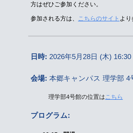
方はぜひご参加ください。
参加される方は、
こちらのサイト
より
日時:
2026年5月28日 (木) 16:30 -
会場:
本郷キャンパス 理学部 4
理学部4号館の位置は
こちら
プログラム: