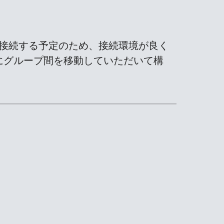
ープで接続する予定のため、接続環境が良く
にグループ間を移動していただいて構