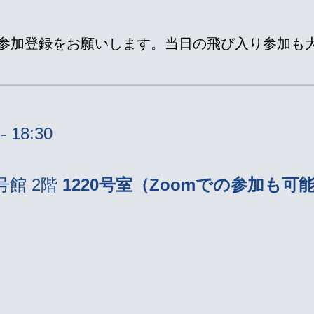
参加登録をお願いします。当日の飛び入り参加も
 18:30
号館 2階
1220号室（Zoomでの参加も可