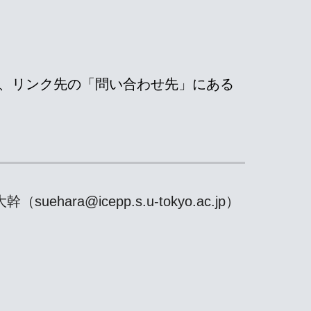
、リンク先の「問い合わせ先」にある
ara@icepp.s.u-tokyo.ac.jp）