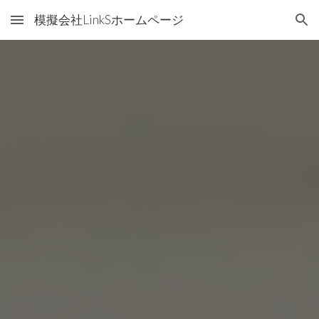
模擬会社LinkSホームページ
Skip to main content
Skip to navigation