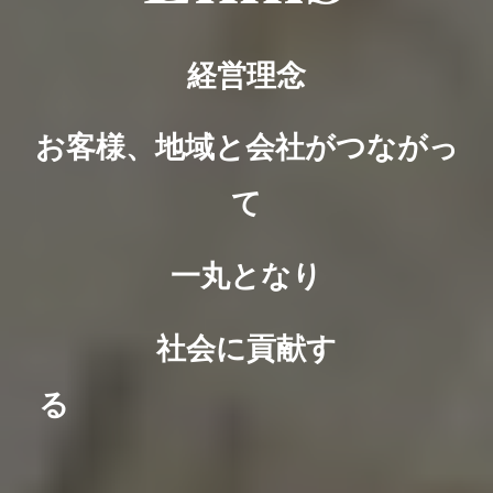
経営理念
お客様、地域と会社がつながっ
て
一丸となり
社会に貢献す
る