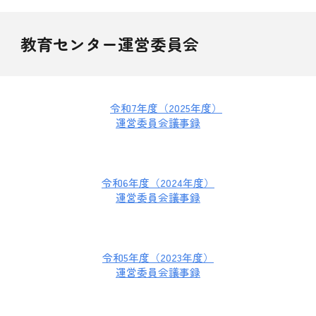
教育センター運営委員会
令和
7
年度（202
5
年度）
運営委員会議事録
令和6年度（2024年度）
運営委員会議事録
令和5年度（2023年度）
運営委員会議事録