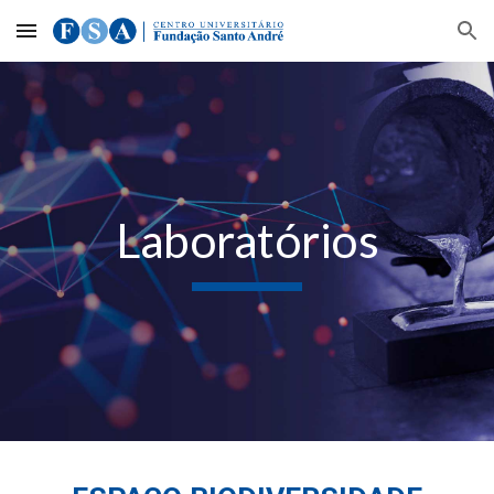
Skip to main content
Skip to navigation
Laboratórios