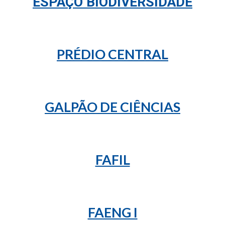
ESPAÇO BIODIVERSIDADE
PRÉDIO CENTRAL
GALPÃO DE CIÊNCIAS
FAFIL
FAENG I