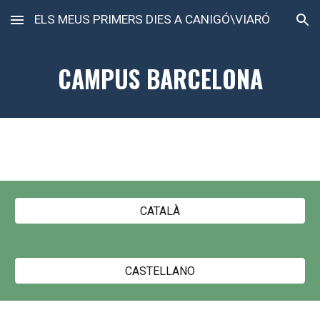
ELS MEUS PRIMERS DIES A CANIGÓ\VIARÓ
Skip to main content
Skip to navigation
CAMPUS BARCELONA
CATALÀ
CASTELLANO