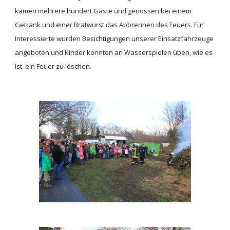
kamen mehrere hundert Gäste und genossen bei einem 
Getränk und einer Bratwurst das Abbrennen des Feuers. Für 
Interessierte wurden Besichtigungen unserer Einsatzfahrzeuge 
angeboten und Kinder konnten an Wasserspielen üben, wie es 
ist. ein Feuer zu löschen.