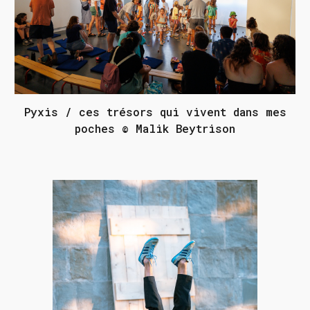
Pyxis / ces trésors qui vivent dans mes
poches © Malik Beytrison