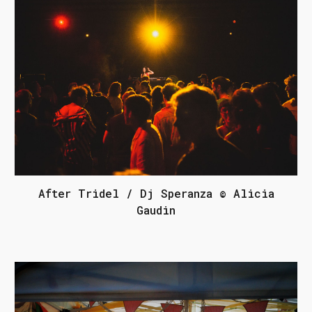
After Tridel / Dj Speranza © Alicia
Gaudin