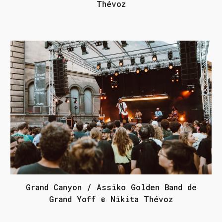
Thévoz
Grand Canyon / Assiko Golden Band de
Grand Yoff © Nikita Thévoz