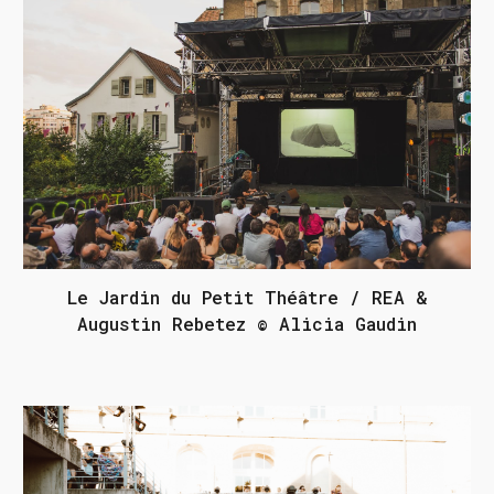
Le Jardin du Petit Théâtre / REA &
Augustin Rebetez © Alicia Gaudin