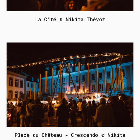
La Cité © Nikita Thévoz
Place du Château - Crescendo © Nikita