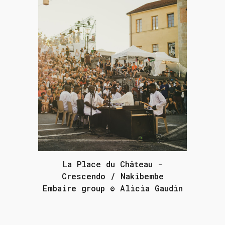
La Place du Château -
Crescendo / Nakibembe
Embaire group © Alicia Gaudin