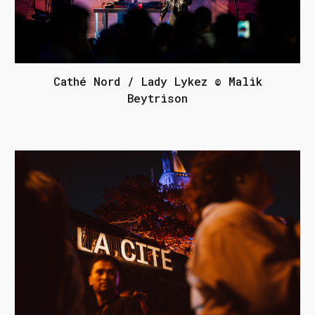
Cathé Nord / Lady Lykez © Malik
Beytrison