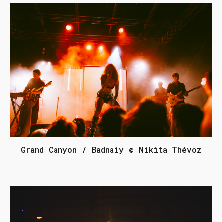
Grand Canyon / Badnaiy © Nikita Thévoz