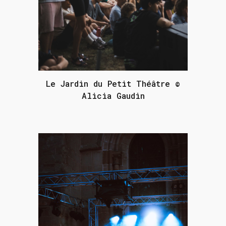
Le Jardin du Petit Théâtre ©
Alicia Gaudin