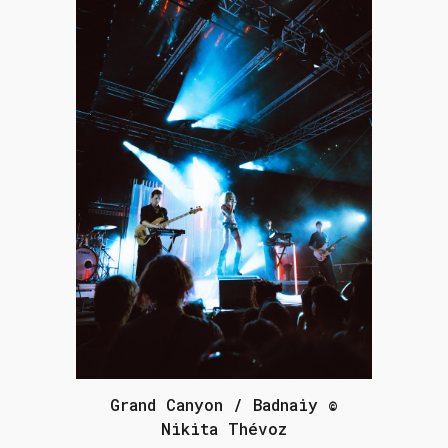
Grand Canyon / Badnaiy ©
Nikita Thévoz