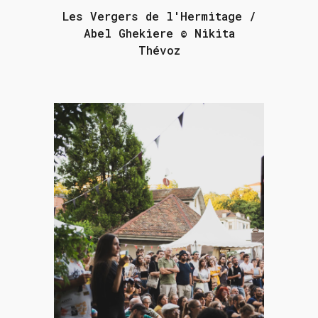
Les Vergers de l'Hermitage /
Abel Ghekiere © Nikita
Thévoz