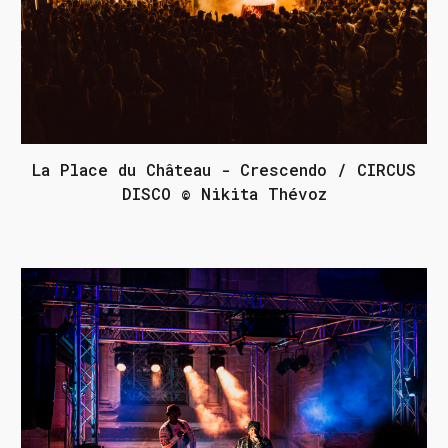
La Place du Château - Crescendo / CIRCUS
DISCO © Nikita Thévoz