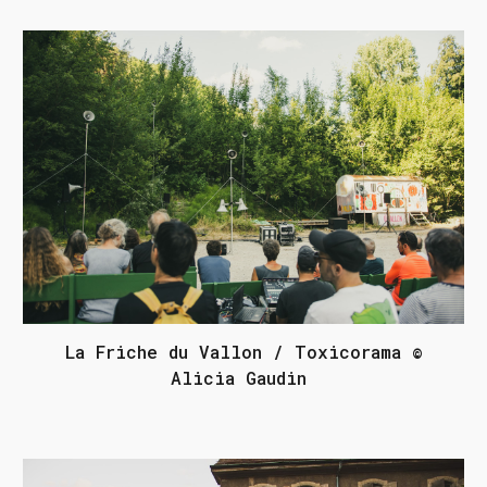
La Friche du Vallon / Toxicorama ©
Alicia Gaudin