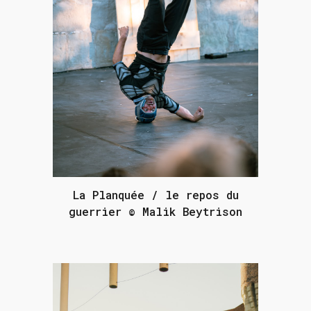
La Planquée / le repos du
guerrier © Malik Beytrison