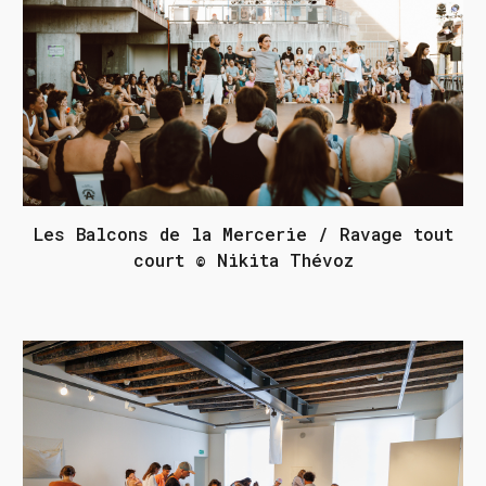
Les Balcons de la Mercerie / Ravage tout
court © Nikita Thévoz