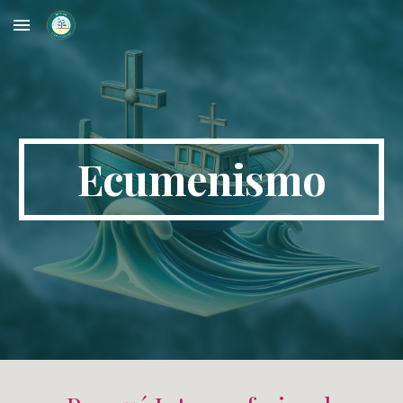
Skip to main content
Skip to navigation
Ecumenismo