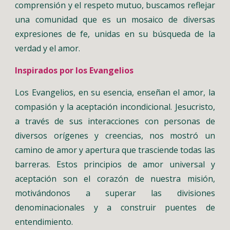
comprensión y el respeto mutuo, buscamos reflejar
una comunidad que es un mosaico de diversas
expresiones de fe, unidas en su búsqueda de la
verdad y el amor.
Inspirados por los Evangelios
Los Evangelios, en su esencia, enseñan el amor, la
compasión y la aceptación incondicional. Jesucristo,
a través de sus interacciones con personas de
diversos orígenes y creencias, nos mostró un
camino de amor y apertura que trasciende todas las
barreras. Estos principios de amor universal y
aceptación son el corazón de nuestra misión,
motivándonos a superar las divisiones
denominacionales y a construir puentes de
entendimiento.