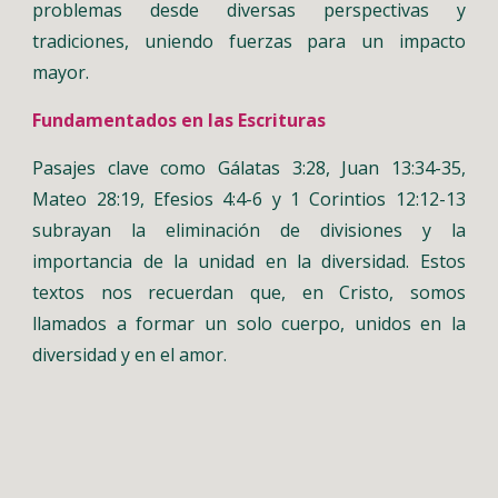
problemas desde diversas perspectivas y
tradiciones, uniendo fuerzas para un impacto
mayor.
Fundamentados en las Escrituras
Pasajes clave como Gálatas 3:28, Juan 13:34-35,
Mateo 28:19, Efesios 4:4-6 y 1 Corintios 12:12-13
subrayan la eliminación de divisiones y la
importancia de la unidad en la diversidad. Estos
textos nos recuerdan que, en Cristo, somos
llamados a formar un solo cuerpo, unidos en la
diversidad y en el amor.