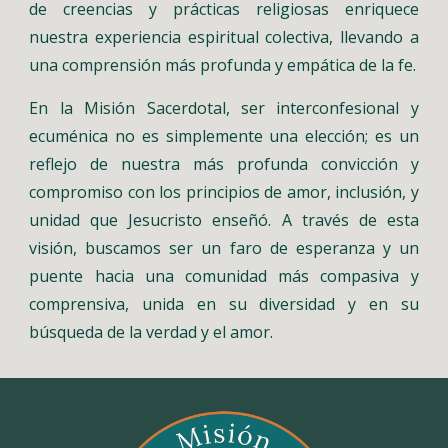
de creencias y prácticas religiosas enriquece
nuestra experiencia espiritual colectiva, llevando a
una comprensión más profunda y empática de la fe.
En la Misión Sacerdotal, ser interconfesional y
ecuménica no es simplemente una elección; es un
reflejo de nuestra más profunda convicción y
compromiso con los principios de amor, inclusión, y
unidad que Jesucristo enseñó. A través de esta
visión, buscamos ser un faro de esperanza y un
puente hacia una comunidad más compasiva y
comprensiva, unida en su diversidad y en su
búsqueda de la verdad y el amor.