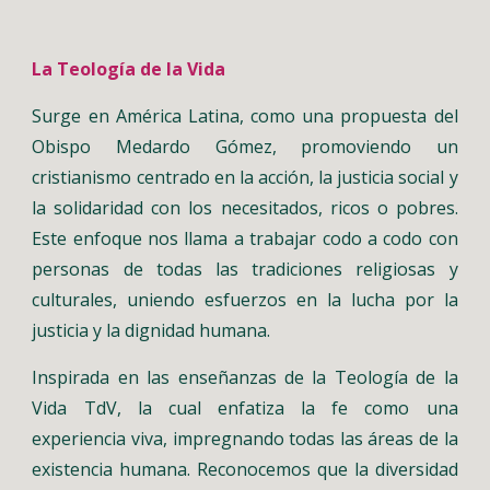
La Teología de la Vida
Surge en América Latina, como una propuesta del
Obispo Medardo Gómez, promoviendo un
cristianismo centrado en la acción, la justicia social y
la solidaridad con los necesitados, ricos o pobres.
Este enfoque nos llama a trabajar codo a codo con
personas de todas las tradiciones religiosas y
culturales, uniendo esfuerzos en la lucha por la
justicia y la dignidad humana.
Inspirada en las enseñanzas de la Teología de la
Vida TdV, la cual enfatiza la fe como una
experiencia viva, impregnando todas las áreas de la
existencia humana. Reconocemos que la diversidad