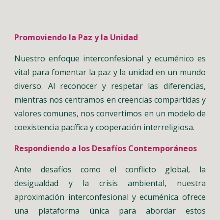
Promoviendo la Paz y la Unidad
Nuestro enfoque interconfesional y ecuménico es
vital para fomentar la paz y la unidad en un mundo
diverso. Al reconocer y respetar las diferencias,
mientras nos centramos en creencias compartidas y
valores comunes, nos convertimos en un modelo de
coexistencia pacífica y cooperación interreligiosa.
Respondiendo a los Desafíos Contemporáneos
Ante desafíos como el conflicto global, la
desigualdad y la crisis ambiental, nuestra
aproximación interconfesional y ecuménica ofrece
una plataforma única para abordar estos