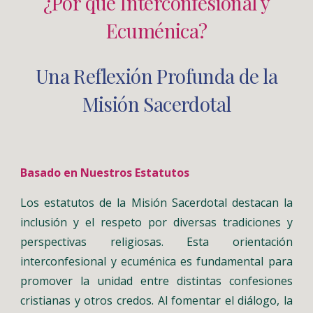
¿Por qué Interconfesional y
Ecuménica?
Una Reflexión Profunda de la
Misión Sacerdotal
Basado en Nuestros Estatutos
Los estatutos de la Misión Sacerdotal destacan la
inclusión y el respeto por diversas tradiciones y
perspectivas religiosas. Esta orientación
interconfesional y ecuménica es fundamental para
promover la unidad entre distintas confesiones
cristianas y otros credos. Al fomentar el diálogo, la