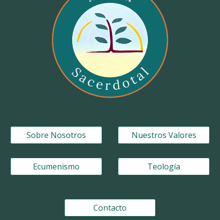
Sobre Nosotros
Nuestros Valores
Ecumenismo
Teología
Contacto