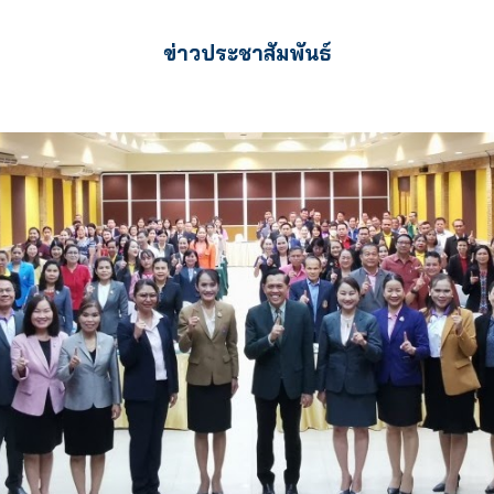
ข่าวประชาสัมพันธ์