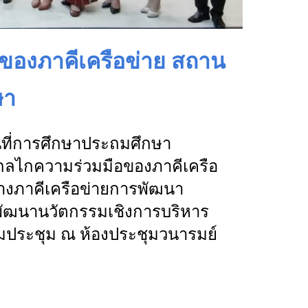
อของภาคีเครือข่าย สถาน
ษา
้นที่การศึกษาประถมศึกษา
อนกลไกความร่วมมือของภาคีเครือ
้างภาคีเครือข่ายการพัฒนา
ัฒนานวัตกรรมเชิงการบริหาร
วมประชุม ณ ห้องประชุมวนารมย์