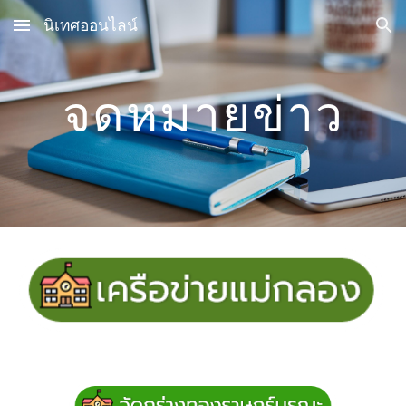
นิเทศออนไลน์
Skip to main content
Skip to navigation
จดหมายข่าว