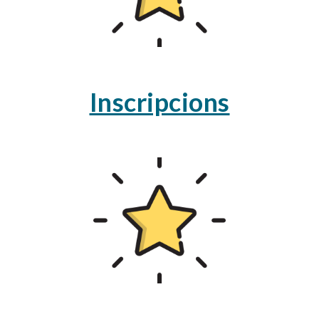
Inscripcions