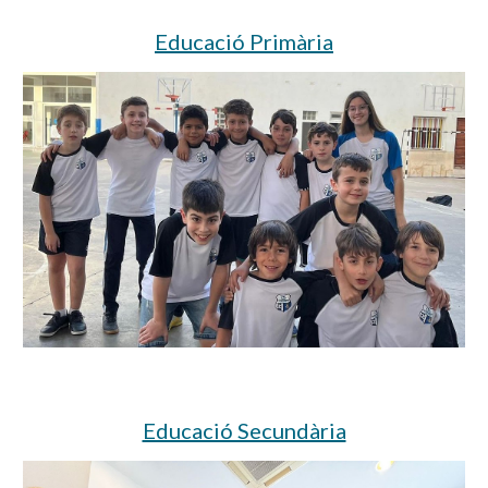
Educació Primària
Educació Secundària