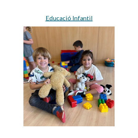
Educació Infantil