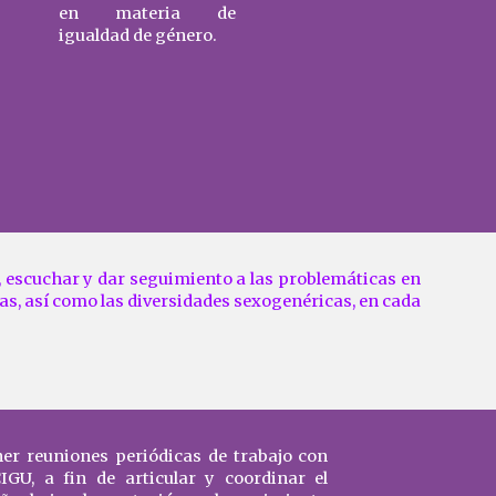
en materia de
igualdad de género.
, escuchar y dar seguimiento a las problemáticas en
as, así como las diversidades sexogenéricas, en cada
er reuniones periódicas de trabajo con
CIGU, a fin de articular y coordinar el