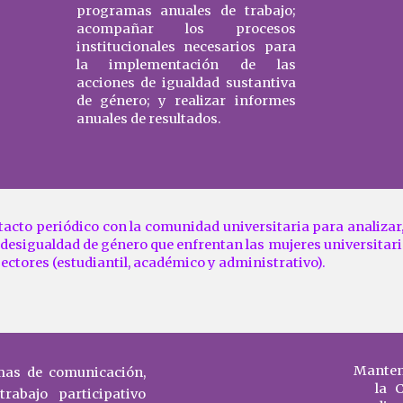
programas anuales de trabajo;
acompañar los procesos
institucionales necesarios para
la implementación de las
acciones de igualdad sustantiva
de género; y realizar informes
anuales de resultados.
acto periódico con la comunidad universitaria para analizar
desigualdad de género que enfrentan las mujeres universitari
sectores (estudiantil, académico y administrativo).
Manten
mas de comunicación,
la 
trabajo participativo