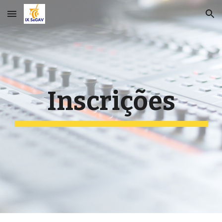
Skip to main content
Skip to navigation
Inscrições