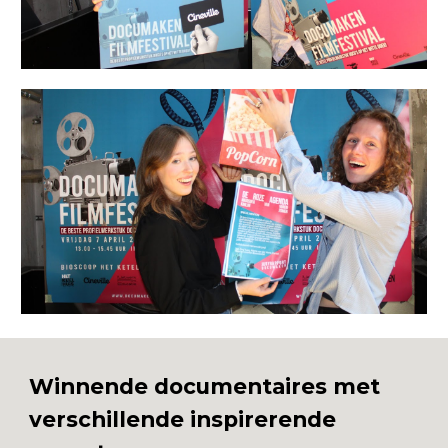
Winnende documentaires met
verschillende inspirerende