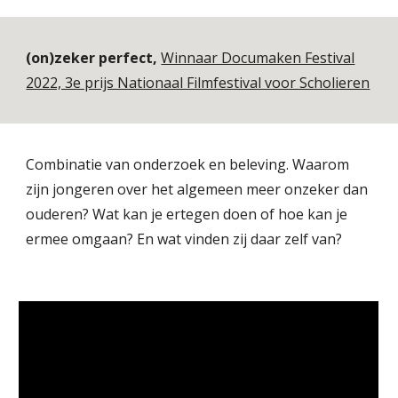
(on)zeker perfect,
Winnaar Documaken Festival
2022, 3e prijs Nationaal Filmfestival voor Scholieren
Combinatie van onderzoek en beleving. Waarom
zijn jongeren over het algemeen meer onzeker dan
ouderen? Wat kan je ertegen doen of hoe kan je
ermee omgaan? En wat vinden zij daar zelf van?