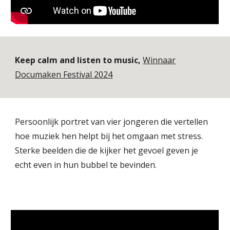
Keep calm and listen to music,
Winnaar
Documaken Festival 2024
Persoonlijk portret van vier jongeren die vertellen
hoe muziek hen helpt bij het omgaan met stress.
Sterke beelden die de kijker het gevoel geven je
echt even in hun bubbel te bevinden.