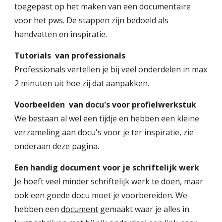
toegepast op het maken van een documentaire
voor het pws. De stappen zijn bedoeld als
handvatten en inspiratie.
Tutorials van professionals
Professionals vertellen je bij veel onderdelen in max
2 minuten uit hoe zij dat aanpakken.
Voorbeelden van docu's voor profielwerkstuk
We bestaan al wel een tijdje en hebben een kleine
verzameling aan docu's voor je ter inspiratie, zie
onderaan deze pagina.
Een handig document voor je schriftelijk werk
Je hoeft veel minder schriftelijk werk te doen, maar
ook een goede docu moet je voorbereiden. We
hebben een
document
gemaakt waar je alles in