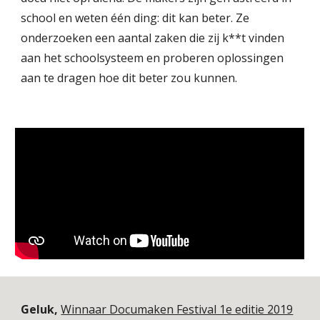
school en weten één ding: dit kan beter. Ze
onderzoeken een aantal zaken die zij k**t vinden
aan het schoolsysteem en proberen oplossingen
aan te dragen hoe dit beter zou kunnen.
Geluk,
Winnaar Documaken Festival 1e editie 2019