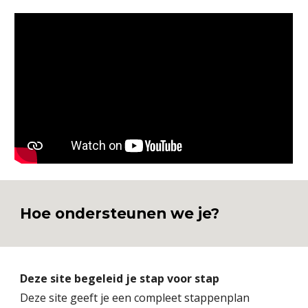
Hoe ondersteunen we je?
Deze site begeleid je stap voor stap
Deze site geeft je een compleet stappenplan