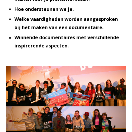
Hoe ondersteunen we je.
Welke vaardigheden worden aangesproken
bij het maken van een documentaire.
Winnende documentaires met verschillende
inspirerende aspecten.