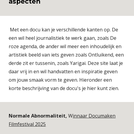
aspecten
Met een docu kan je verschillende kanten op. De
een wil heel journalistiek te werk gaan, zoals De
roze agenda, de ander wil meer een inhoudelijk en
artistiek beeld van iets geven zoals Ontluikend, een
derde zit er tussenin, zoals Yarigai. Deze site laat je
daar vrij in en wil handvatten en inspiratie geven
om jouw smaak vorm te geven. Hieronder een
korte beschrijving van de docu's je hier kunt zien.
Normale Abnormaliteit,
W
innaar Documaken
Filmfestival 2025