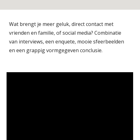
Wat brengt je meer geluk, direct contact met
vrienden en familie, of social media? Combinatie
van interviews, een enquete, mooie sfeerbeelden
en een grappig vormgegeven conclusie.