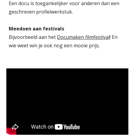
Een docu is toegankelijker voor anderen dan een
geschreven profielwerkstuk.
Meedoen aan festivals
Bijvoorbeeld aan het
Documaken filmfestival
! En
wie weet win je ook nog een mooie prijs.