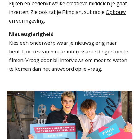
kijken en bedenkt welke creatieve middelen je gaat
inzetten. Zie ook tabje Filmplan, subtabje
Opbouw
en vormgeving
.
Nieuwsgierigheid
Kies een onderwerp waar je nieuwsgierig naar
bent. Doe research naar interessante dingen om te
filmen. Vraag door bij interviews om meer te weten
te komen dan het antwoord op je vraag.