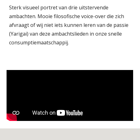
Sterk visueel portret van drie uitstervende
ambachten. Mooie filosofische voice-over die zich
afvraagt of wij niet iets kunnen leren van de passie
(Yarigai) van deze ambachtslieden in onze snelle
consumptiemaatschappij.