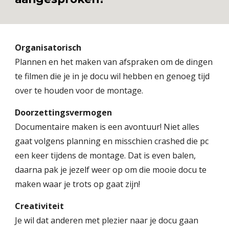
Organisatorisch
Plannen en het maken van afspraken om de dingen
te filmen die je in je docu wil hebben en genoeg tijd
over te houden voor de montage.
Doorzettingsvermogen
Documentaire maken is een avontuur! Niet alles
gaat volgens planning en misschien crashed die pc
een keer tijdens de montage. Dat is even balen,
daarna pak je jezelf weer op om die mooie docu te
maken waar je trots op gaat zijn!
Creativiteit
Je wil dat anderen met plezier naar je docu gaan