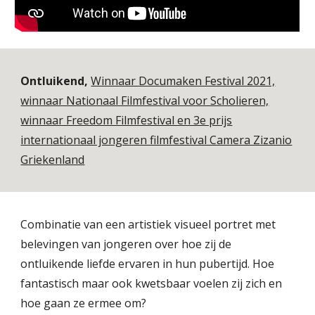
Ontluikend,
Winnaar Documaken Festival 2021,
winnaar Nationaal Filmfestival voor Scholieren,
winnaar Freedom Filmfestival en 3e prijs
internationaal jongeren filmfestival Camera Zizanio
Griekenland
Combinatie van een artistiek visueel portret met
belevingen van jongeren over hoe zij de
ontluikende liefde ervaren in hun pubertijd. Hoe
fantastisch maar ook kwetsbaar voelen zij zich en
hoe gaan ze ermee om?