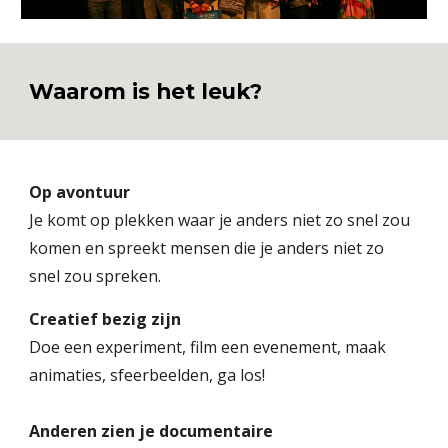
Waarom is het leuk?
Op avontuur
Je komt op plekken waar je anders niet zo snel zou
komen en spreekt mensen die je anders niet zo
snel zou spreken.
Creatief bezig zijn
Doe een experiment, film een evenement, maak
animaties, sfeerbeelden, ga los!
Anderen zien je documentaire