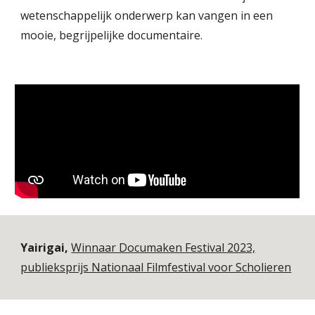
wetenschappelijk onderwerp kan vangen in een
mooie, begrijpelijke documentaire.
Yairigai,
Winnaar Documaken Festival 2023,
publieksprijs Nationaal Filmfestival voor Scholieren