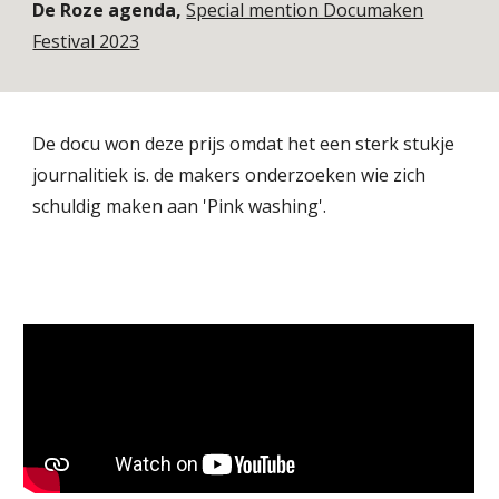
De Roze agenda,
Special mention Documaken
Festival 2023
De docu won deze prijs omdat het een sterk stukje
journalitiek is. de makers onderzoeken wie zich
schuldig maken aan 'Pink washing'.