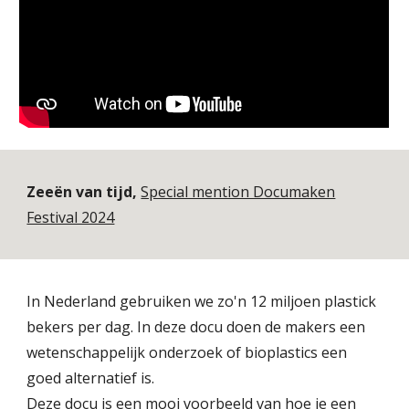
Zeeën van tijd,
Special mention Documaken
Festival 2024
In Nederland gebruiken we zo'n 12 miljoen plastick
bekers per dag. In deze docu doen de makers een
wetenschappelijk onderzoek of bioplastics een
goed alternatief is.
Deze docu is een mooi voorbeeld van hoe je een