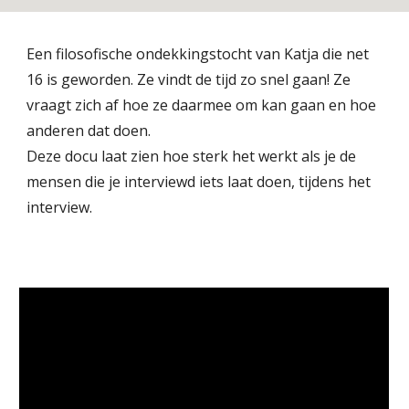
Een filosofische ondekkingstocht van Katja die net
16 is geworden. Ze vindt de tijd zo snel gaan! Ze
vraagt zich af hoe ze daarmee om kan gaan en hoe
anderen dat doen.
Deze docu laat zien hoe sterk het werkt als je de
mensen die je interviewd iets laat doen, tijdens het
interview.