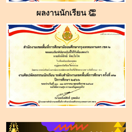
ผลงานนักเรียน 👏