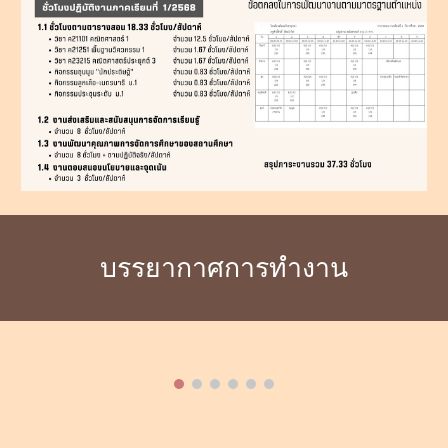
บรรยากาศการทำงาน