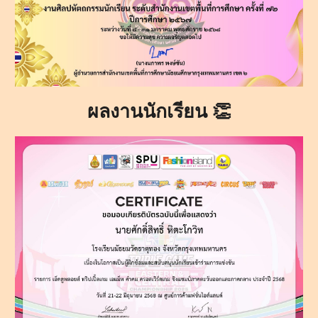
ผลงานนักเรียน 👏