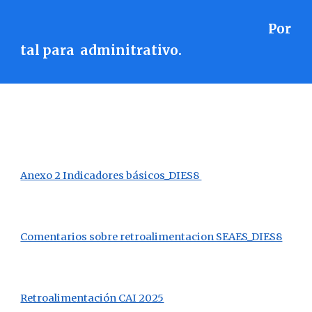
Por
tal para adminitrativo.
Anexo 2 Indicadores básicos_DIES8
Comentarios sobre retroalimentacion SEAES_DIES8
Retroalimentación CAI 2025