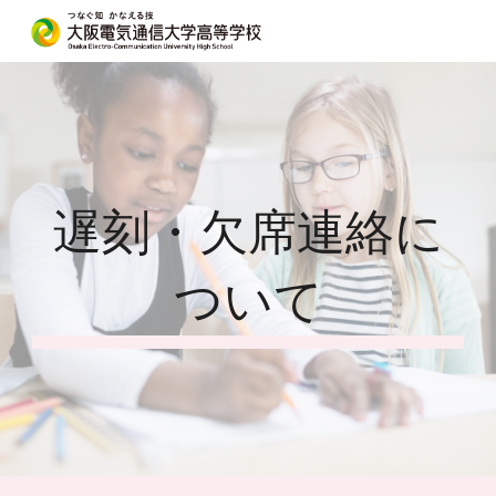
Skip to main content
Skip to navigation
遅刻・欠席連絡に
ついて