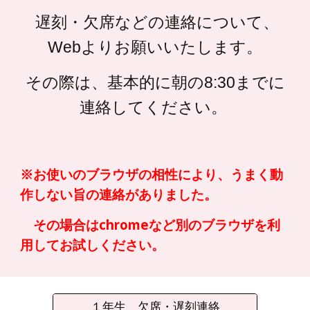
遅刻・欠席などの連絡について、
Webよりお願いいたします。
その際は、基本的に朝の8:30までに
連絡してください。
※お使いのブラウザの相性により、うまく動
作しない旨の連絡がありました。
その場合はchromeなど別のブラウザを利
用してお試しください。
１年生 欠席・遅刻連絡