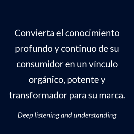
Convierta el conocimiento
profundo y continuo de su
consumidor en un vínculo
orgánico, potente y
transformador para su marca.
Deep listening and understanding