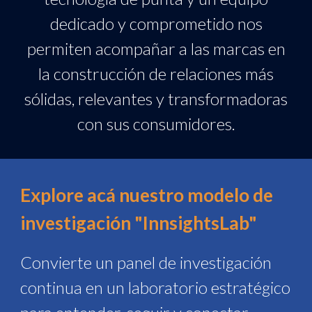
dedicado y comprometido nos
permiten acompañar a las marcas en
la construcción de relaciones más
sólidas, relevantes y transformadoras
con sus consumidores.
Explore acá nuestro modelo de
investigación "InnsightsLab"
Convierte un panel de investigación
continua en un laboratorio estratégico