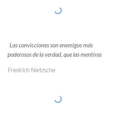
"
Las convicciones son enemigos más
poderosos de la verdad, que las mentiras
"
Friedrich Nietzsche