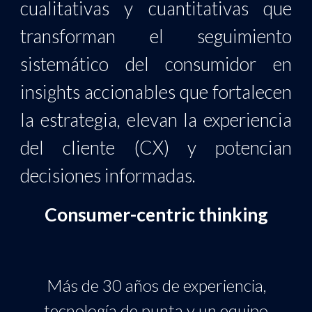
cualitativas y
cuantitativas que
transforman el seguimiento
sistemático del consumidor en
insights accionables que fortalecen
la estrategia, elevan la experiencia
del cliente (CX) y potencian
decisiones informadas.
Consumer-centric thinking
Más de 30 años de experiencia,
tecnología de punta y un equipo