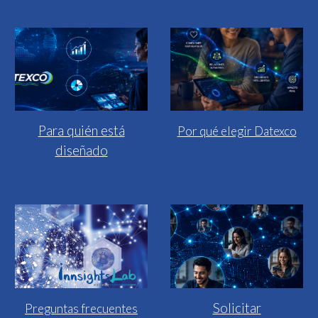
Para quién está
Por qué elegir Datexco
diseñado
Solicitar
Preguntas frecuentes