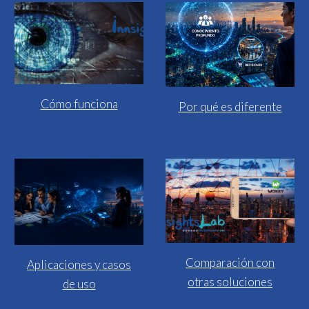
Cómo funciona
Por qué es diferente
Comparación con
Aplicaciones y casos
otras soluciones
de uso