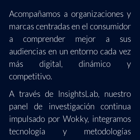
Acompañamos a organizaciones y
marcas centradas en el consumidor
a comprender mejor a sus
audiencias en un entorno cada vez
más digital, dinámico y
competitivo.
A través de InsightsLab, nuestro
panel de investigación continua
impulsado por Wokky, integramos
tecnología y metodologías