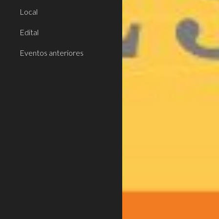
Local
Edital
Eventos anteriores