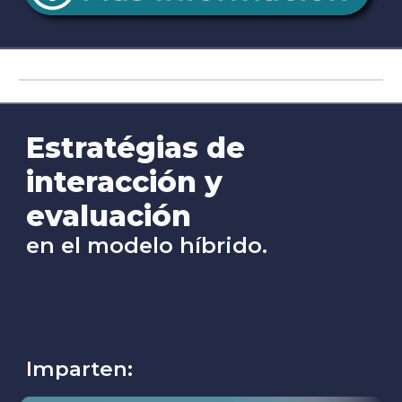
Estratégias de
interacción y
evaluación
en el modelo híbrido.
Imparten: