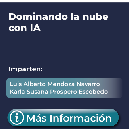
Dominando la nube
con IA
Imparten: