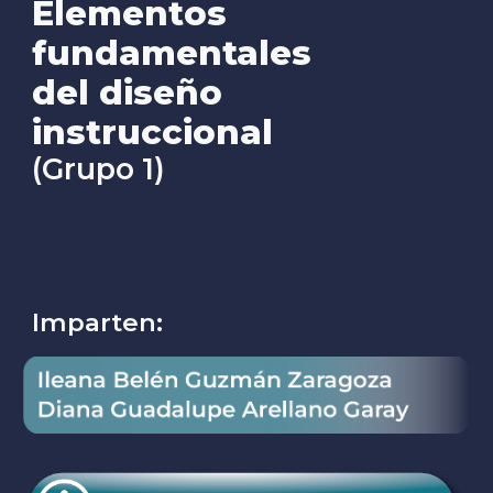
Elementos
fundamentales
del diseño
instruccional
(Grupo 1)
Imparten: