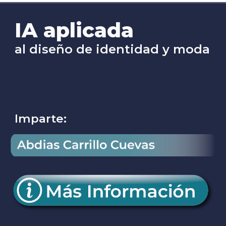
IA aplicada
al diseño de identidad y moda
Imparte: