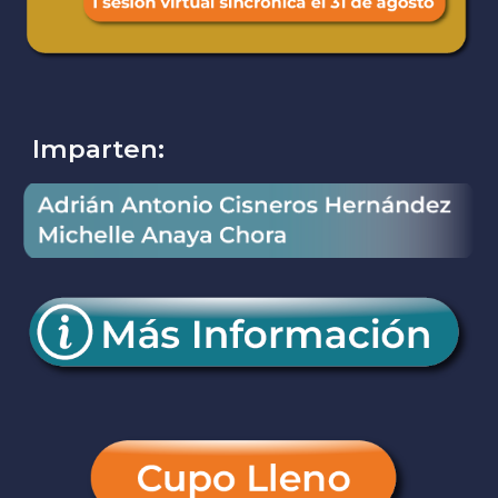
Imparten: