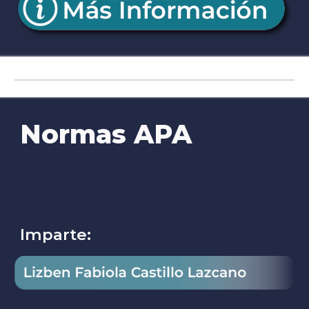
Normas APA
Imparte: