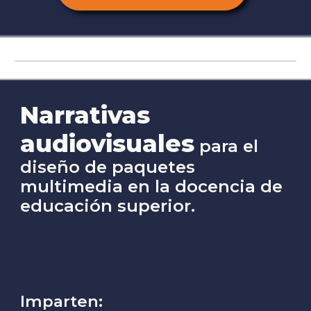
Narrativas
audiovisuales
para el
diseño de paquetes
multimedia en la docencia de
educación superior.
Imparten: