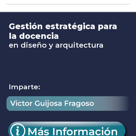
Gestión estratégica para
la docencia
en diseño y arquitectura
Imparte: