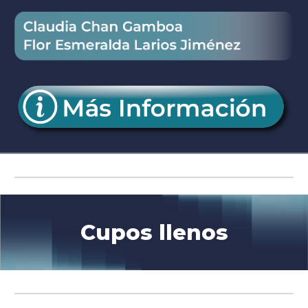
Cupos llenos