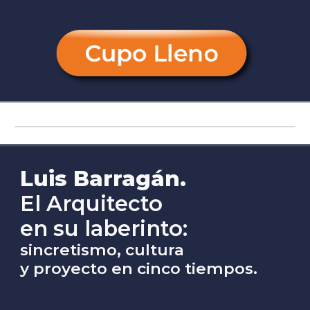
Luis Barragán.
El Arquitecto
en su laberinto:
sincretismo, cultura
y proyecto en cinco tiempos.