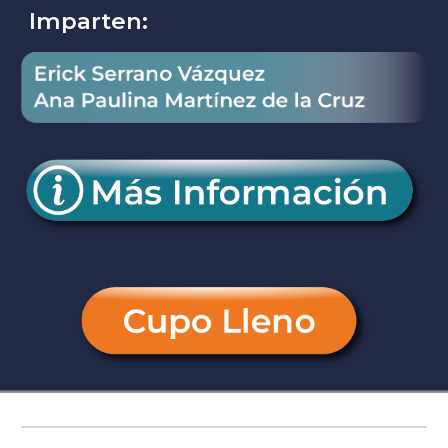
Imparten: