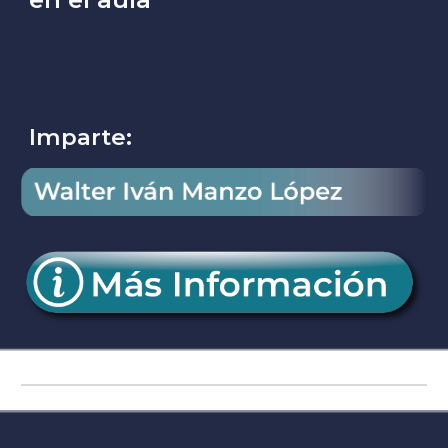
Imparte: