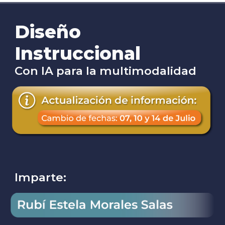
Diseño
Instruccional
Con IA para la multimodalidad
Imparte: