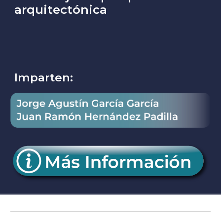
arquitectónica
Imparten: