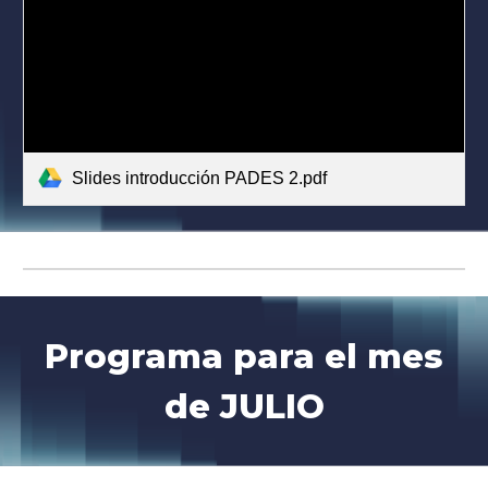
Slides introducción PADES 2.pdf
Programa para el mes
de J
ULIO