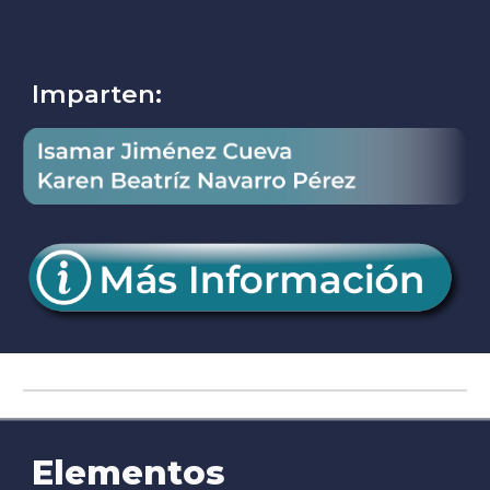
Imparten:
Elementos