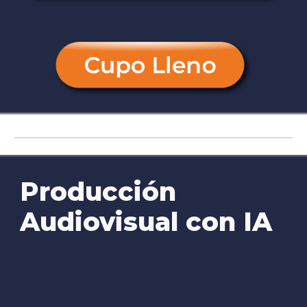
Producción
Audiovisual con IA