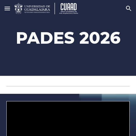
Skip to main content
Skip to navigation
PADES 2026