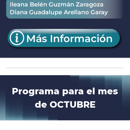
Programa para el mes
de
OCTUBRE