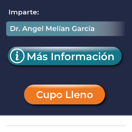
Imparte: