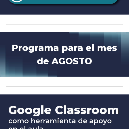
Programa para el mes
de
AGOSTO
Google Classroom
como herramienta de apoyo
en el aula