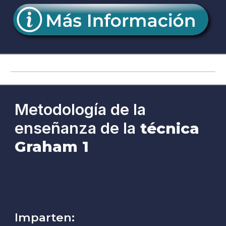
Metodología de la
enseñanza de la
técnica
Graham 1
Imparten: