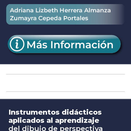
Instrumentos didácticos
aplicados al aprendizaje
del dibujo de perspectiva