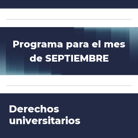
Programa para el mes
de
SEPTIEMBRE
Derechos
universitarios