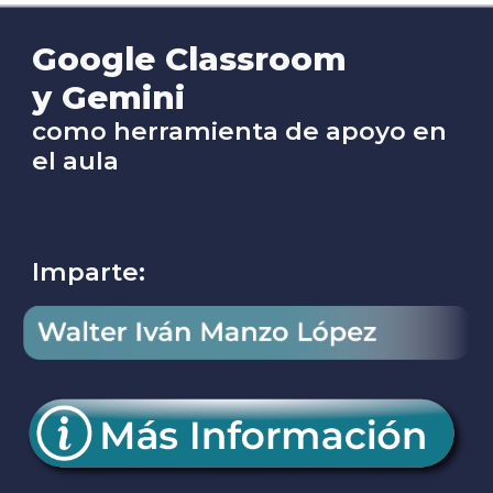
Google Classroom
y Gemini
como herramienta de apoyo en
el aula
Imparte: