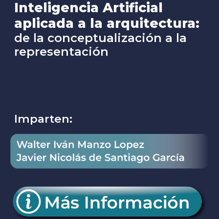
Inteligencia Artificial
aplicada a la arquitectura:
de la conceptualización a la
representación
Imparten: