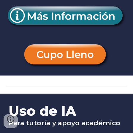
Uso de IA
Para tutoría y apoyo académico