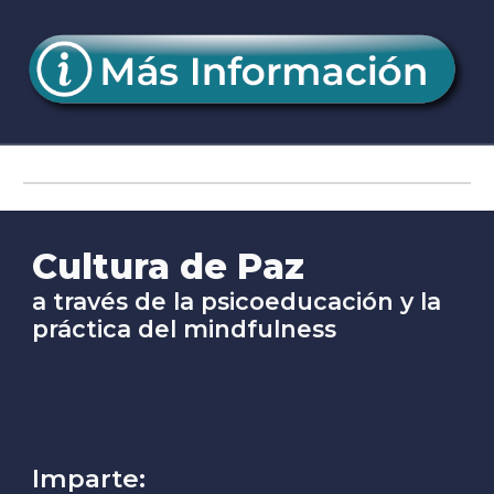
Cultura de Paz
a través de la psicoeducación y la
práctica del mindfulness
Imparte: