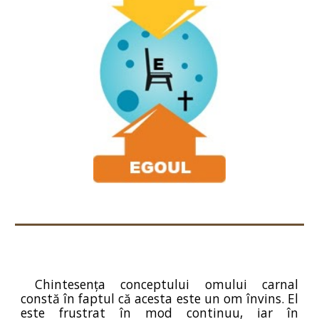
Chintesența conceptului omului carnal
constă în faptul că acesta este un om învins. El
este frustrat în mod continuu, iar în