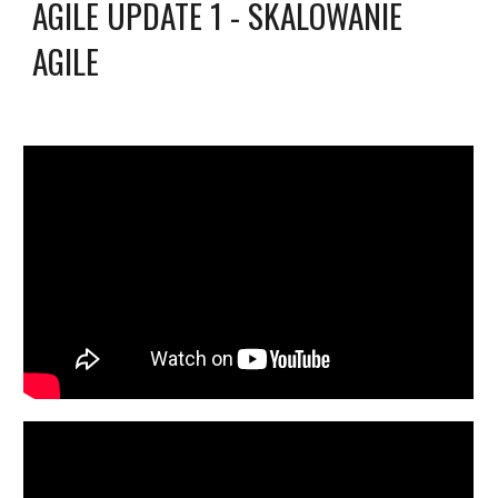
AGILE UPDATE 1 - SKALOWANIE 
AGILE