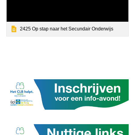
2425 Op stap naar het Secundair Onderwijs