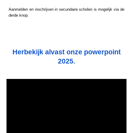
Aanmelden en inschrijven in secundaire scholen is mogelijk via de
derde knop.
Herbekijk alvast onze powerpoint
2025.