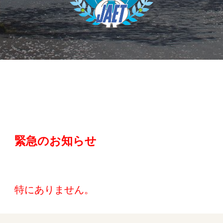
緊急のお知らせ
特にありません。