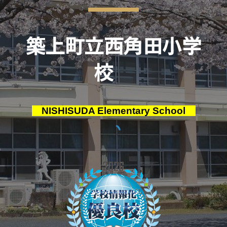
築上町立西角田小学
校
NISHISUDA Elementary School