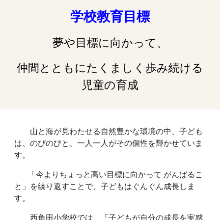
学校教育目標
夢や目標に向かって、
仲間とともにたくましく歩み続ける
児童の育成
山と海が見わたせる自然豊かな環境の中、子ども
は、のびのびと、一人一人がその個性を輝かせていま
す。
「今よりちょっと高い目標に向かって がんばるこ
と」を繰り返すことで、子どもはぐんぐん成長しま
す。
西角田小学校では、「子どもが自分の成長を実感