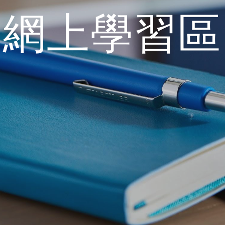
網上學習區