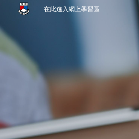
在此進入網上學習區
Sk