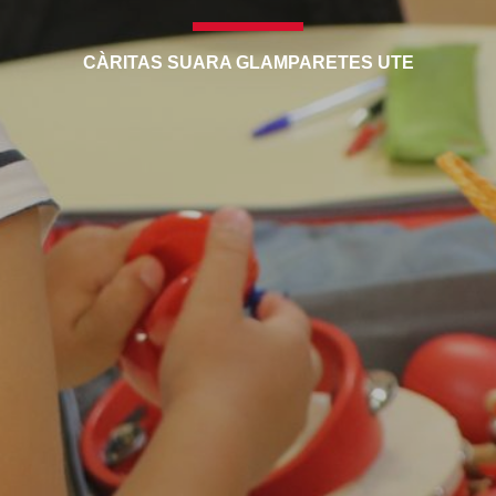
CÀRITAS SUARA GLAMPARETES UTE