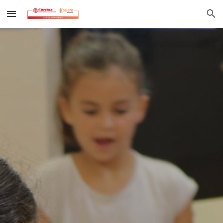
Skip to main content
Skip to navigation