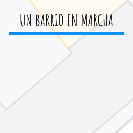
UN BARRIO EN MARCHA