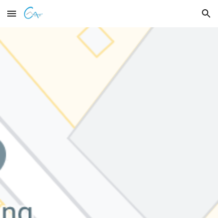
Skip to main content
Skip to navigation