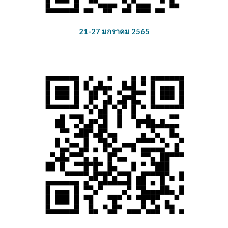
21-27 มกราคม 2565