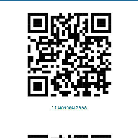
11 มกราคม 2566