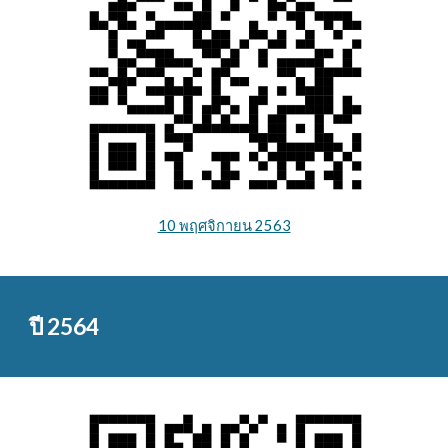
10 พฤศจิกายน 2563
ปี 2564