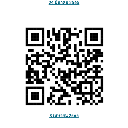
24 มีนาคม 2565
8 เมษายน 2565