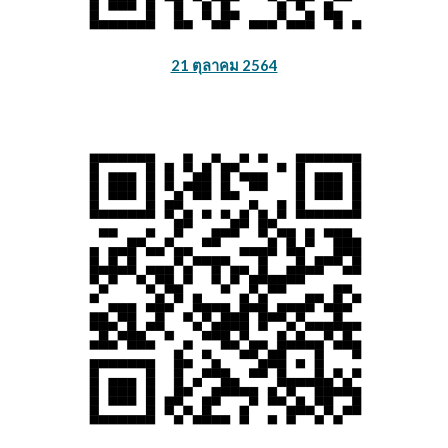
21 ตุลาคม 2564