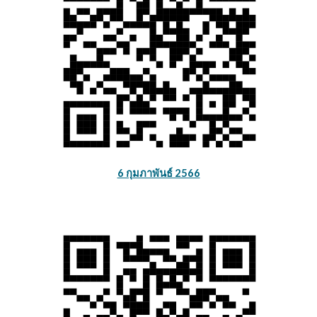
6 กุมภาพันธ์ 2566