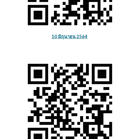
10 มิถุนายน 2564