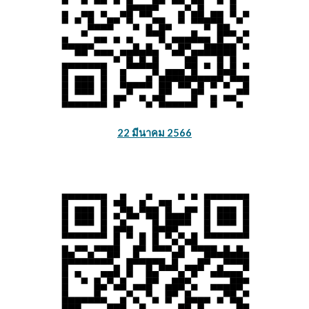
22 มีนาคม 2566