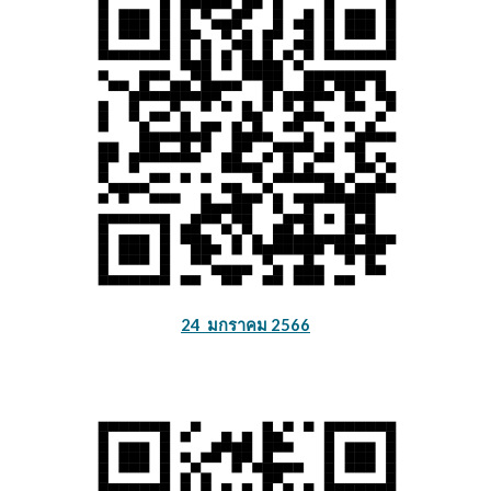
24 มกราคม 2566