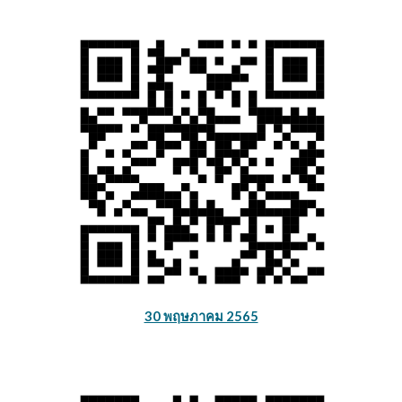
30 พฤษภาคม 2565