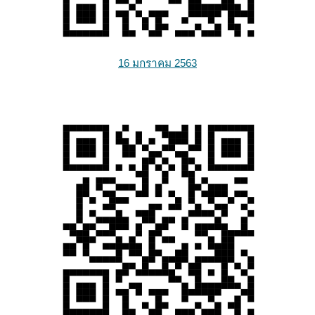
16 มกราคม 2563