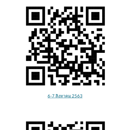
6-7 สิงหาคม 2563