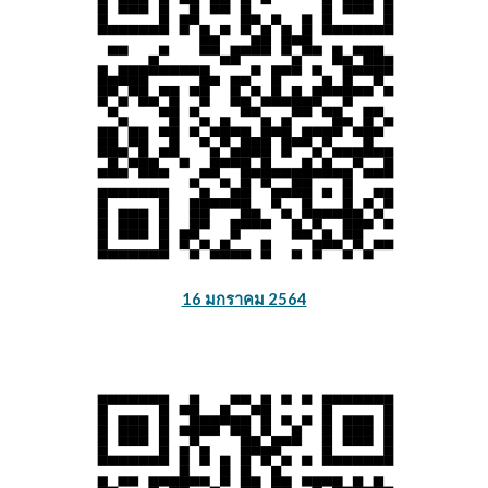
16 มกราคม 2564