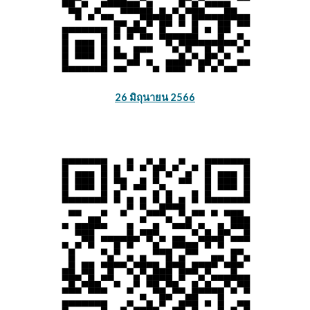
26 มิถุนายน 2566