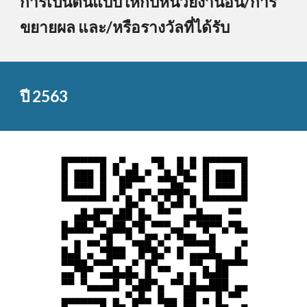
การเป็นต้นแบบให้กับหน่วยงานอื่น/การ
ขยายผล และ/หรือรางวัลที่ได้รับ
ปี 2563