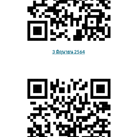
3 มิถุนายน 2564