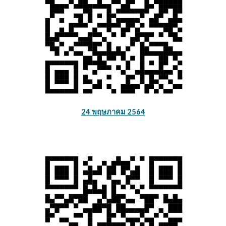
24 พฤษภาคม 2564