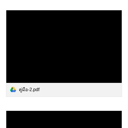
คู่มือ-2.pdf