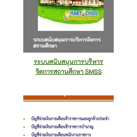
ระบบสนับสนุนการบริหาร
จัดการสถานศึกษา SMSS