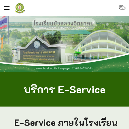
Skip to main content
Skip to navigation
บริการ E-Service
E-Service
ภายในโรงเรียน