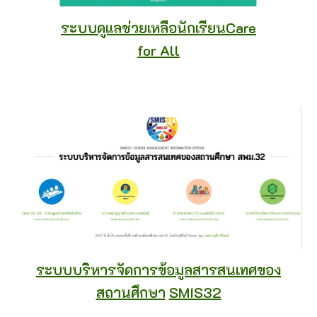
ระบบดูแลช่วยเหลือนักเรียนCare
for All
ระบบบริหารจัดการข้อมูลสารสนเทศของ
สถานศึกษา
SMIS32