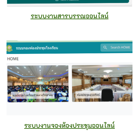
ระบบงานสารบรรณออนไลน์
ระบบงาน
จองห้องประชุม
ออนไลน์