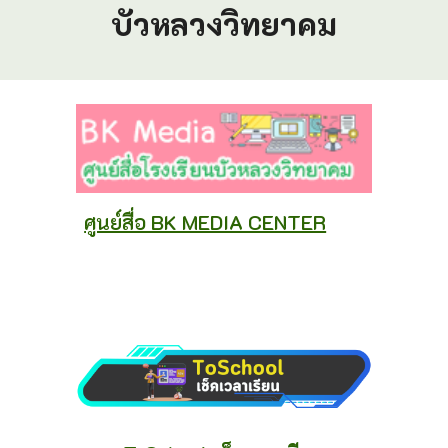
บัวหลวงวิทยาคม
ศูนย์สื่อ BK MEDIA CENTER