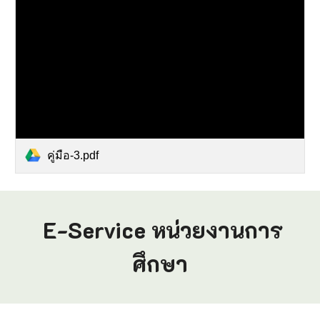
คู่มือ-3.pdf
E-Service
หน่วยงานการ
ศึกษา