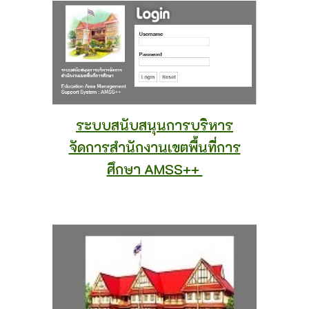
ระบบสนับสนุนการบริหาร
จัดการสำนักงานเขตพื้นที่การ
ศึกษา AMSS++