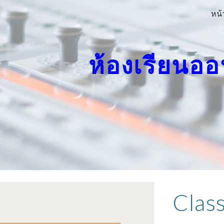
หน้
ip to main content
Skip to navigat
ห้องเรียนออ
Clas