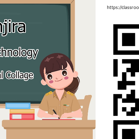
https://classro