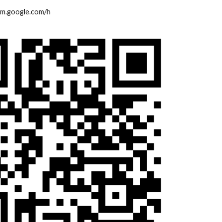
om.google.com/h