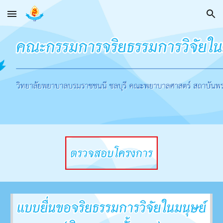
Skip to main content
Skip to navigation