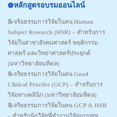
หลักสูตรอบรมออนไลน์
🔵
📝
จริยธรรมการวิจัยในคน Human
Subject Research (HSR) – สำหรับการ
วิจัยในสาขาสังคมศาสตร์ พฤติกรรม
ศาสตร์ และวิทยาศาสตร์ประยุกต์
(มหาวิทยาลัยมหิดล)
📝
จริยธรรมการวิจัยในคน Good
Clinical Practice (GCP) – สำหรับการ
วิจัยทางคลินิก
(มหาวิทยาลัยมหิดล)
📝
จริยธรรมการวิจัยในคน GCP & HSR
– สำหรับนักวิจัยที่ทำงานวิจัยแบบสห