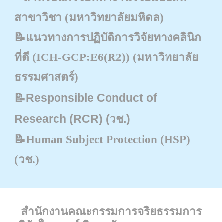
สาขาวิชา
(มหาวิทยาลัยมหิดล)
📝
แนวทางการปฏิบัติการวิจัยทางคลินิก
ที่ดี (ICH-GCP:E6(R2))
(มหาวิทยาลัย
ธรรมศาสตร์
)
📝
Responsible Conduct of
Research (RCR) (วช.)
📝
Human Subject Protection (HSP)
(วช.)
สำนักงานคณะกรรมการจริยธรรมการ