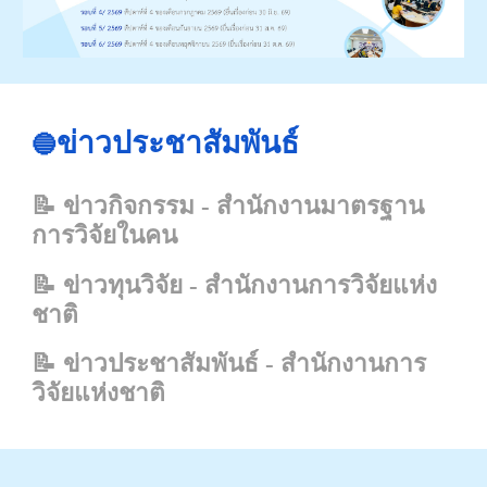
ข่าวประชาสัมพันธ์
🔵
📝
ข่าวกิจกรรม
-
สำนักงานมาตรฐาน
การวิจัยในคน
📝
ข่าวทุนวิจัย - สำนักงานการวิจัยแห่ง
ชาติ
📝
ข่าวประชาสัมพันธ์ - สำนักงานการ
วิจัยแห่งชาติ