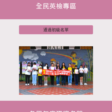
全民英檢專區
通過初級名單