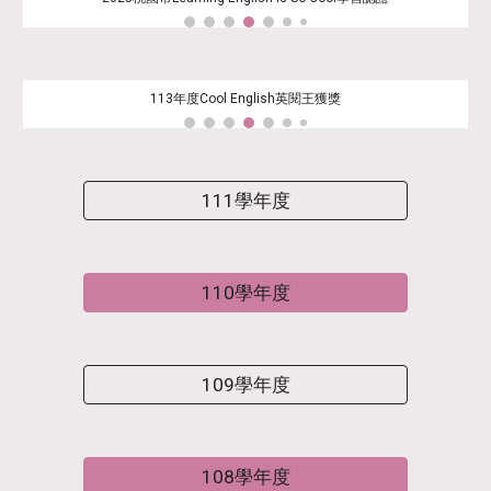
113年度Cool English英閱王獲獎
111學年度
110學年度
109學年度
108學年度