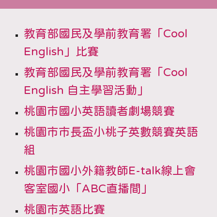
教育部國民及學前教育署「Cool
English」比賽
教育部國民及學前教育署「Cool
English 自主學習活動」
桃園市國小英語讀者劇場競賽
桃園市市長盃小桃子英數競賽英語
組
桃園市國小外籍教師E-talk線上會
客室國小「ABC直播間」
桃園市英語比賽