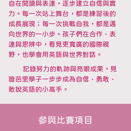
自在閱讀與表達，逐步建立自信與實
力。每一次站上舞台，都是練習後的
成長展現；每一次挑戰自我，都是邁
向世界的一小步。孩子們在合作、表
達與思辨中，看見更寬廣的國際視
野，也學會用英語與世界對話。
記錄努力的軌跡與亮眼成果，見
證芭里學子一步步成為自信、勇敢、
敢說英語的小高手。
參與比賽項目