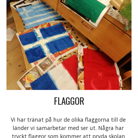
FLAGGOR
Vi har tränat på hur de olika flaggorna till de 
länder vi samarbetar med ser ut. Några har 
tryckt flaggor som kommer att pryda skolan 