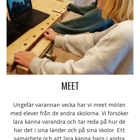
MEET
Ungefär varannan vecka har vi meet möten 
med elever från de andra skolorna. Vi försöker 
lära känna varandra och tar reda på hur de 
har det i sina länder och på sina skolor. Ett 
samarbete och att lära känna barn i andra 