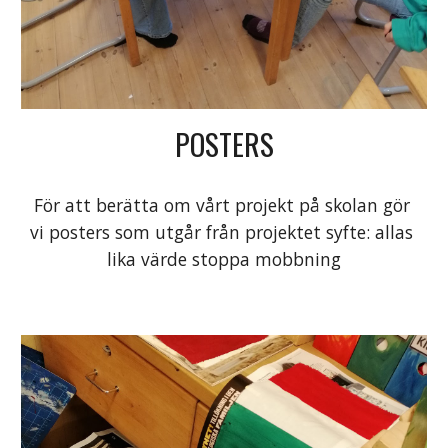
POSTERS
För att berätta om vårt projekt på skolan gör 
vi posters som utgår från projektet syfte: allas 
lika värde stoppa mobbning