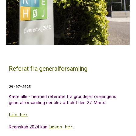
Referat fra generalforsamling
29-07-2025
Kære alle - hermed referatet fra grundejerforeningens
generalforsamling der blev afholdt den 27. Marts
Læs her
læses her
Regnskab 2024 kan
.