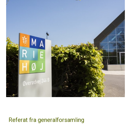
Referat fra generalforsamling