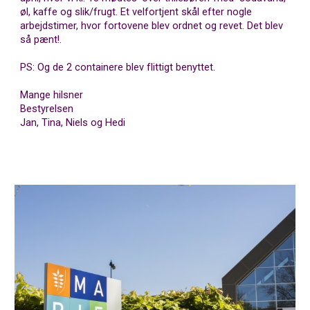
øl, kaffe og slik/frugt. Et velfortjent skål efter nogle
arbejdstimer, hvor fortovene blev ordnet og revet. Det blev
så pænt!.
PS: Og de 2 containere blev flittigt benyttet.
Mange hilsner
Bestyrelsen
Jan, Tina, Niels og Hedi