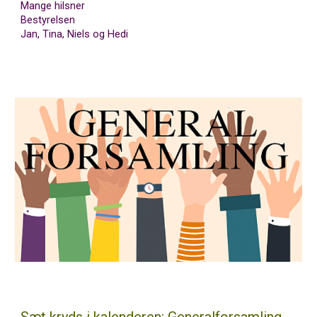
Mange hilsner
Bestyrelsen
Jan, Tina, Niels og Hedi