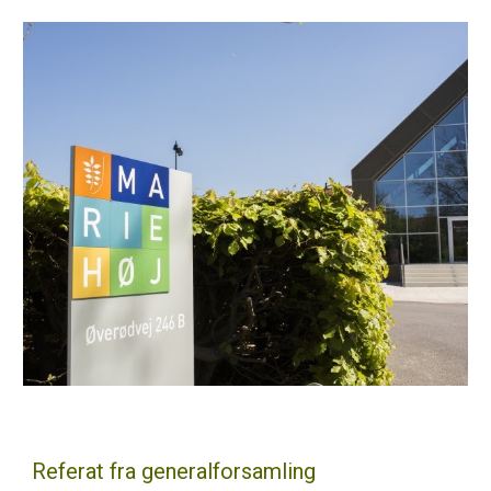
Referat fra generalforsamling