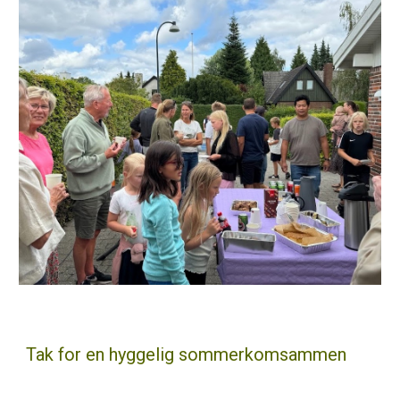
Tak for en hyggelig sommerkomsammen