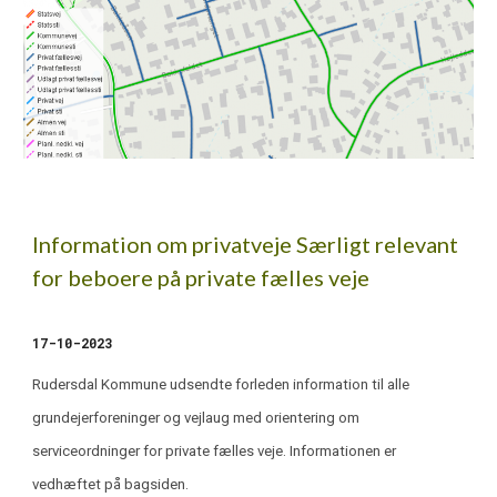
Information om privatveje Særligt relevant
for beboere på private fælles veje
17
-1
0
-2023
Rudersdal Kommune udsendte forleden information til alle
grundejerforeninger og vejlaug med orientering om
serviceordninger for private fælles veje. Informationen er
vedhæftet på bagsiden.