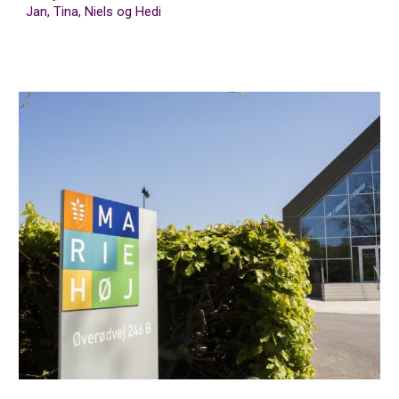
Jan, Tina, Niels og Hedi