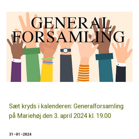
Sæt kryds i kalenderen:
Generalforsamling
på Mariehøj den 3. april 2024 kl. 19.00
31-01-2024