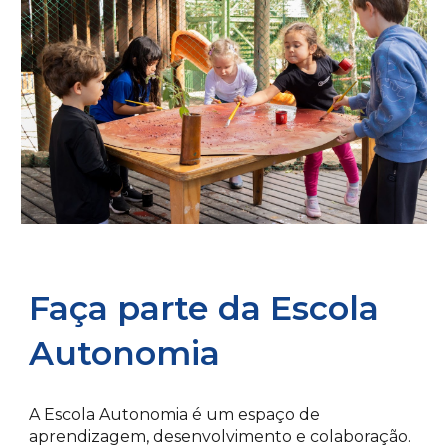
Faça parte da Escola
Autonomia
A Escola Autonomia é um espaço de
aprendizagem, desenvolvimento e colaboração.