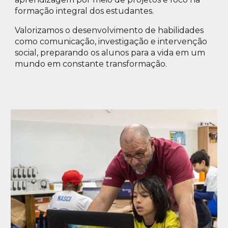
formação integral dos estudantes.
Valorizamos o desenvolvimento de habilidades
como comunicação, investigação e intervenção
social, preparando os alunos para a vida em um
mundo em constante transformação.