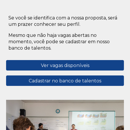
Se você se identifica com a nossa proposta, será
um prazer conhecer seu perfil.
Mesmo que não haja vagas abertas no
momento, você pode se cadastrar em nosso
banco de talentos.
Ver vagas disponíveis
Cadastrar no banco de talentos