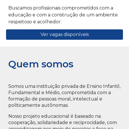
Buscamos profissionais comprometidos com a
educação e com a construção de um ambiente
respeitoso e acolhedor.
Ver vagas disponíveis
Quem somos
Somos uma instituição privada de Ensino Infantil,
Fundamental e Médio, comprometida com a
formação de pessoas moral, intelectual e
politicamente autônomas.
Nosso projeto educacional é baseado na
cooperação, solidariedade e reciprocidade, com
aprendizagem por meio de projetos e foco na