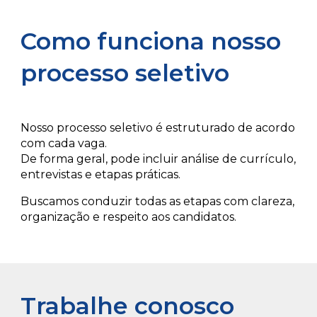
Como funciona nosso
processo seletivo
Nosso processo seletivo é estruturado de acordo
com cada vaga.
De forma geral, pode incluir análise de currículo,
entrevistas e etapas práticas.
Buscamos conduzir todas as etapas com clareza,
organização e respeito aos candidatos.
Trabalhe conosco