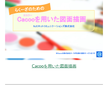
Cacooを用いた図面描画