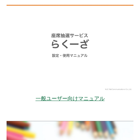
一般ユーザー向けマニュアル