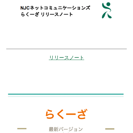
リリースノート