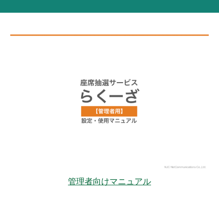
管理者向けマニュアル