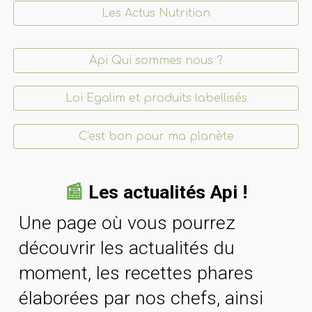
Les Actus Nutrition
Api Qui sommes nous ?
Loi Egalim et produits labellisés
C'est bon pour ma planète
📰
Les actualités Api !
Une page où vous pourrez
découvrir les actualités du
moment, les recettes phares
élaborées par nos chefs, ainsi