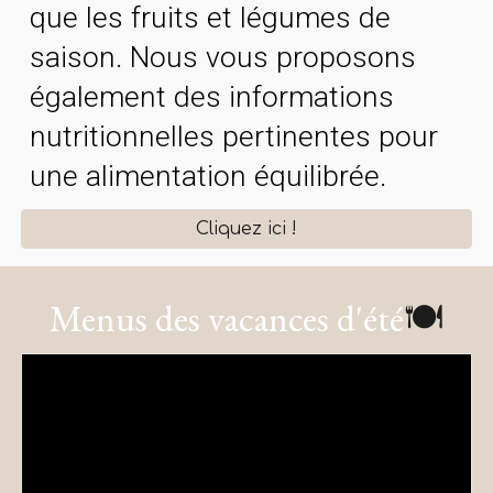
que les fruits et légumes de
saison. Nous vous proposons
également des informations
nutritionnelles pertinentes pour
une alimentation équilibrée.
Cliquez ici !
Menus des v
acances d'été
🍽️