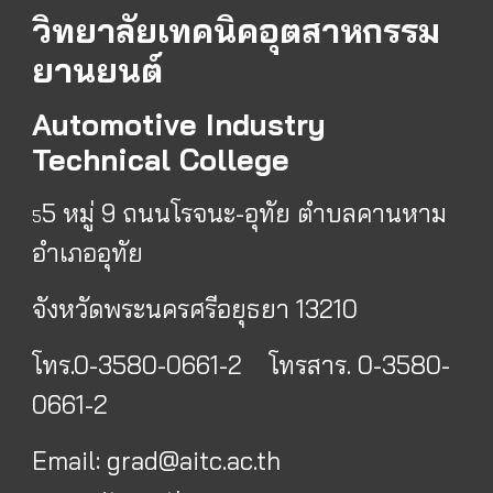
วิทยาลัยเทคนิคอุตสาหกรรม
ยานยนต์
Automotive Industry
Technical College
5 หมู่ 9 ถนนโรจนะ-อุทัย ตำบลคานหาม
5
อำเภออุทัย
จังหวัดพระนครศรีอยุธยา 13210
โทร.0-3580-0661-2 โทรสาร. 0-3580-
0661-2
Email:
grad@aitc.ac.th