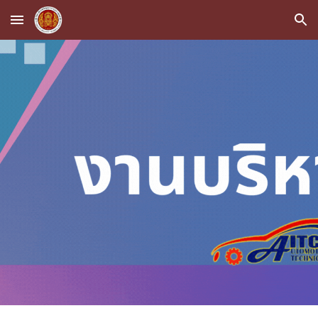
Skip to main content
Skip to navigation