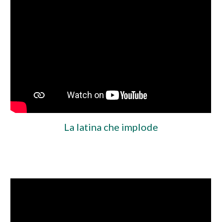
La latina che implode