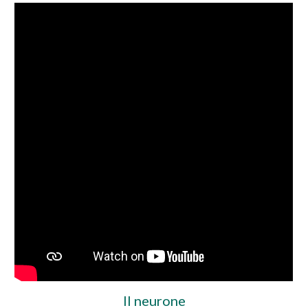
Il neurone