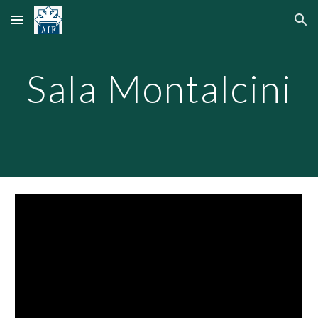
Skip to main content
Skip to navigation
Sala Montalcini