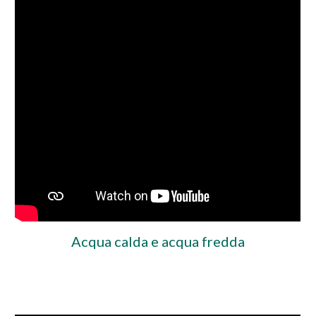
Acqua calda e acqua fredda