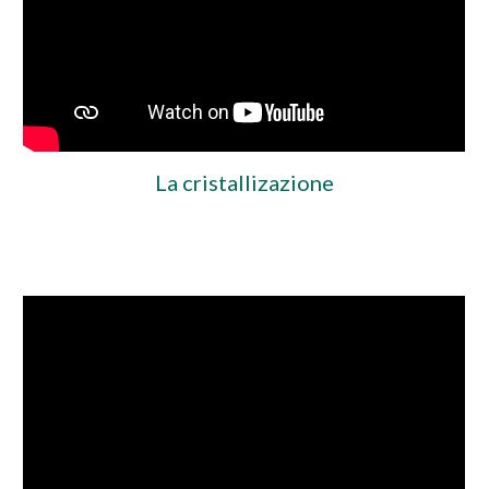
La cristallizazione