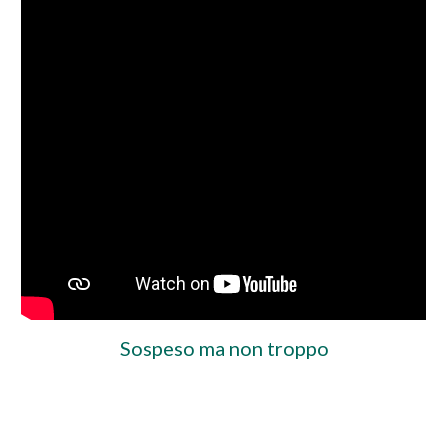
Sospeso ma non troppo