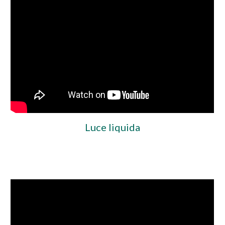
Luce liquida