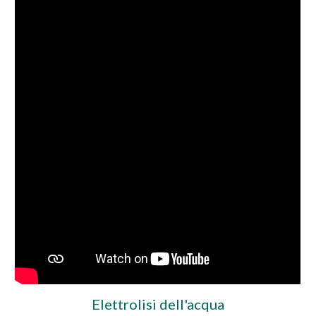
Elettrolisi dell'acqua