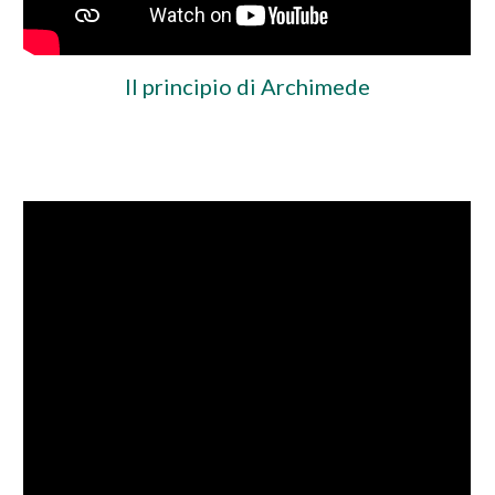
Il principio di Archimede