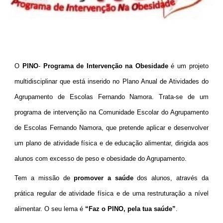
O
PINO
-
Programa de Intervenção na Obesidade
é um projeto
multidisciplinar que está inserido no Plano Anual de Atividades do
Agrupamento de Escolas Fernando Namora. Trata-se de um
programa de intervenção na Comunidade Escolar do Agrupamento
de Escolas Fernando Namora, que pretende aplicar e desenvolver
um plano de atividade física e de educação alimentar, dirigida aos
alunos com excesso de peso e obesidade do Agrupamento.
Tem a missão de
promover a saúde
dos alunos, através da
prática regular de atividade física e de uma restruturação a nível
alimentar. O seu lema é
“Faz o PINO, pela tua saúde”
.