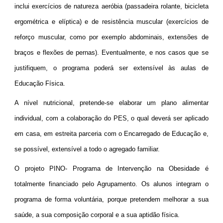
inclui exercícios de natureza aeróbia (passadeira rolante, bicicleta
ergométrica e elíptica) e de resistência muscular (exercícios de
reforço muscular, como por exemplo abdominais, extensões de
braços e flexões de pernas). Eventualmente, e nos casos que se
justifiquem, o programa poderá ser extensível às aulas de
Educação Física.
A nível nutricional, pretende-se elaborar um plano alimentar
individual, com a colaboração do PES, o qual deverá ser aplicado
em casa, em estreita parceria com o Encarregado de Educação e,
se possível, extensível a todo o agregado familiar.
O projeto PINO- Programa de Intervenção na Obesidade é
totalmente financiado pelo Agrupamento. Os alunos integram o
programa de forma voluntária, porque pretendem melhorar a sua
saúde, a sua composição corporal e a sua aptidão física.