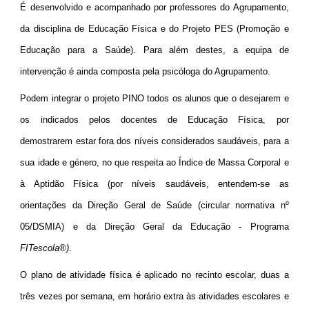
É desenvolvido e acompanhado por professores do Agrupamento,
da disciplina de Educação Física e do Projeto PES (Promoção e
Educação para a Saúde). Para além destes, a equipa de
intervenção é ainda composta pela psicóloga do Agrupamento.
Podem integrar o projeto PINO todos os alunos que o desejarem e
os indicados pelos docentes de Educação Física, por
demostrarem estar fora dos níveis considerados saudáveis, para a
sua idade e género, no que respeita ao Índice de Massa Corporal e
à Aptidão Física (por níveis saudáveis, entendem-se as
orientações da Direção Geral de Saúde (circular normativa nº
05/DSMIA) e da Direção Geral da Educação - Programa
FITescola®)
.
O plano de atividade física é aplicado no recinto escolar, duas a
três vezes por semana, em horário extra às atividades escolares e