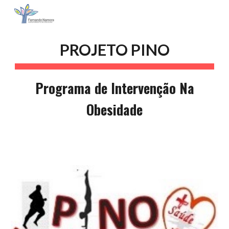
Skip to main content
Skip to navigation
PROJETO PINO
Programa de Intervenção Na
Obesidade