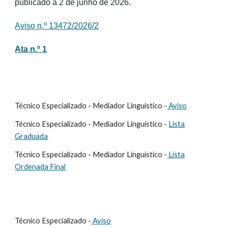
publicado a 2 de junho de 2026.
Aviso n.º 13472/2026/2
Ata n.º 1
Técnico Especializado - Mediador Linguístico -
Aviso
Técnico Especializado - Mediador Linguístico -
Lista
Graduada
Técnico Especializado - Mediador Linguístico -
Lista
Ordenada Final
Técnico Especializado -
Aviso