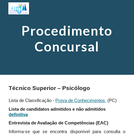
Skip to main content
Skip to navigation
Procedimento
Concursal
Técnico Superior – Psicólogo
Lista de Classificação -
Prova de Conhecimentos
(PC)
Lista de candidatos admitidos e não admitidos
definitiva
Entrevista de Avaliação de Competências (EAC)
Informa‑se que se encontra disponível para consulta o