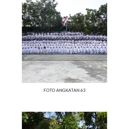
FOTO ANGKATAN 63