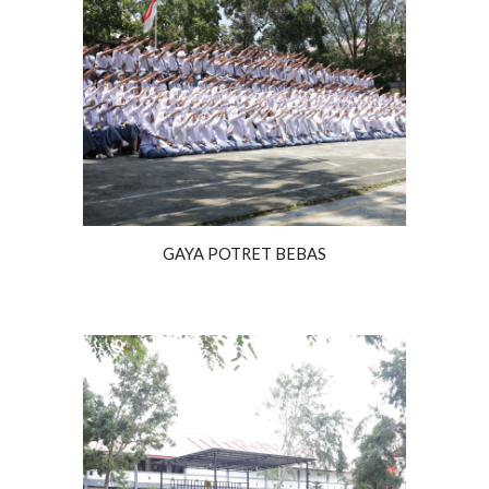
GAYA POTRET
BEBAS