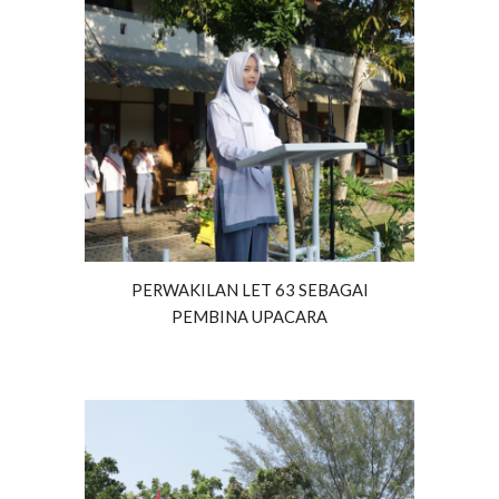
PERWAKILAN LET 63 SEBAGAI
PEMBINA UPACARA