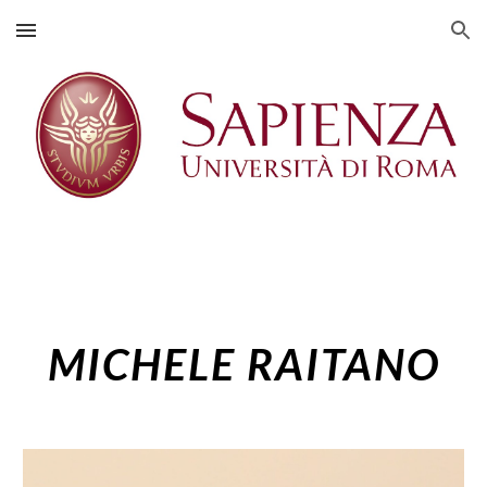
Skip to main content
Skip to navigation
MICHELE RAITANO