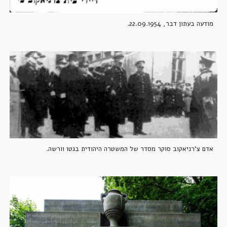
מודעה בעתון דבר, 22.09.1954.
אדם צ'רניאקוב סוקר מסדר של המשטרה היהודית בגטו וורשה.