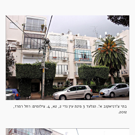
בתי צ'רניאקוב א'. הגלעד 3 פינת עין גדי 2, 2א, 4. צילומים: רחל רמרז, 
2012.