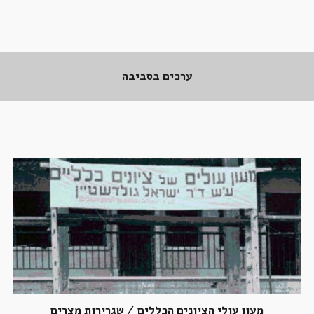
..
ערכים בסביבה
.
מעון עולי הציונים הכללים / שגרירות מצרים