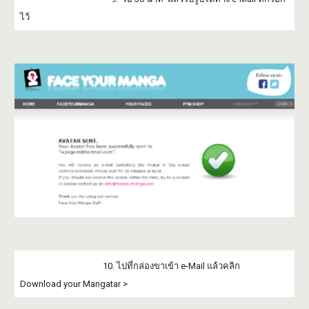
ไว้
10. ไปที่กล่องขาเข้า e-Mail แล้วคลิก
Download your Mangatar >