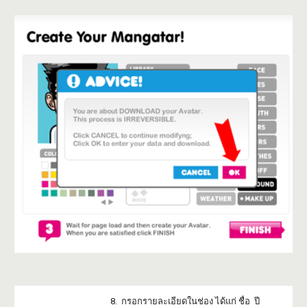
8. กรอกรายละเอียดในช่อง ได้แก่ ชื่อ ปี