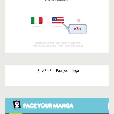
3. คลิกเลือก Faceyoumanga