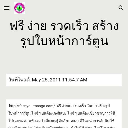
Skip to main content
Skip to navigation
ฟรี ง่าย รวดเร็ว สร้าง
รูปใบหน้าการ์ตูน
วันที่โพสต์: May 25, 2011 11:54:7 AM
http://faceyourmanga.com/ ฟรี ง่ายและรวดเร็ว ในการสร้างรูป
ใบหน้าการ์ตูน ไม่จำเป็นต้องเก่งศิลปะ ไม่จำเป็นต้องเชี่ยวชาญการใช้
โปรแกรมคอมพิวเตอร์ เพียงแต่รู้จักสังเกตและมีจินตนาการสักนิด ใช้