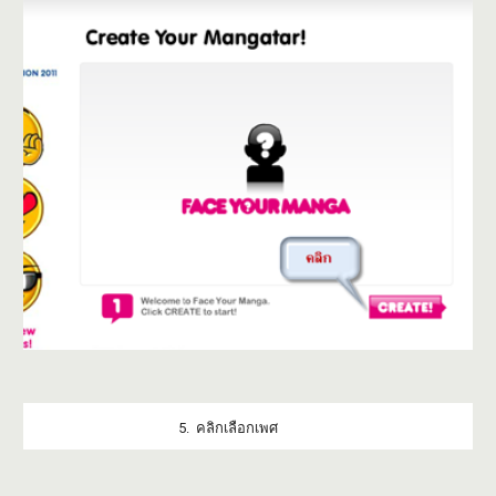
5. คลิกเลือกเพศ