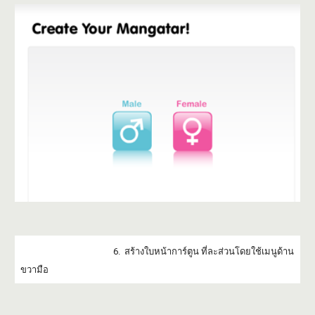
6. สร้างใบหน้าการ์ตูน ที่ละส่วนโดยใช้เมนูด้าน
ขวามือ