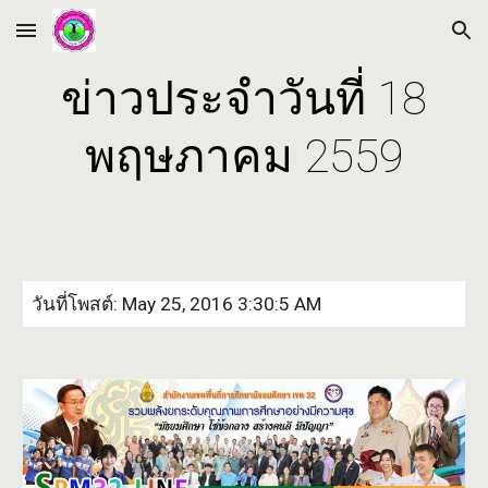
Skip to main content
Skip to navigation
ข่าวประจำวันที่ 18
พฤษภาคม 2559
วันที่โพสต์: May 25, 2016 3:30:5 AM