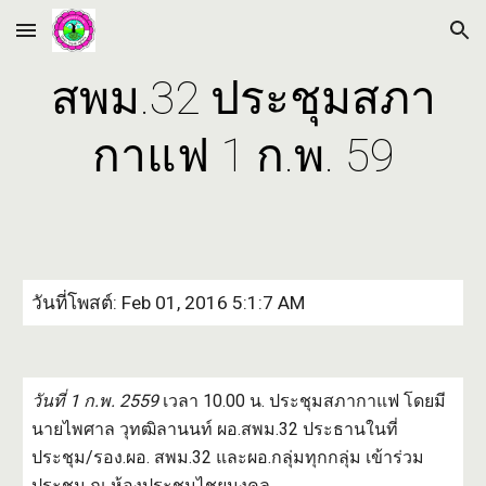
Skip to main content
Skip to navigation
สพม.32 ประชุมสภา
กาแฟ 1 ก.พ. 59
วันที่โพสต์: Feb 01, 2016 5:1:7 AM
วันที่ 1 ก.พ. 2559
เวลา 10.00 น. ประชุมสภากาแฟ โดยมี
นายไพศาล วุทฒิลานนท์ ผอ.สพม.32 ประธานในที่
ประชุม/รอง.ผอ. สพม.32 และผอ.กลุ่มทุกกลุ่ม เข้าร่วม
ประชุม ณ ห้องประชุมไชยมงคล