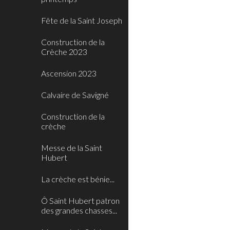
Fête de la Saint Joseph
Construction de la
Crèche 2023
Ascension 2023
Calvaire de Savigné
Construction de la
crèche
Messe de la Saint
Hubert
La crèche est bénie...
Ô Saint Hubert patron
des grandes chasses...