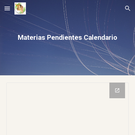
Skip to main content
Skip to navigation
Materias Pendientes Calendario