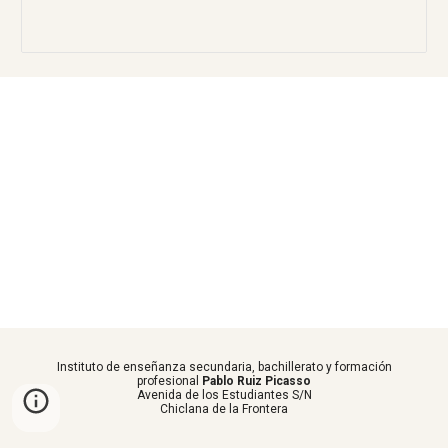
Instituto de enseñanza secundaria, bachillerato y formación
profesional
Pablo Ruiz Picasso
Avenida de los Estudiantes S/N
Chiclana de la Frontera