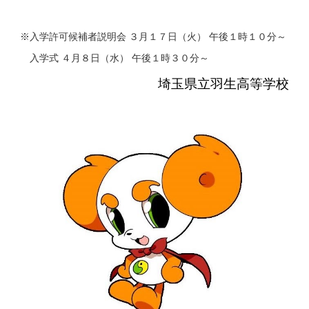
※入学許可候補者説明会 ３月１７日（火） 午後１時１０分～
入学式 ４月８日（水） 午後１時３０分～
埼玉県立羽生高等学校